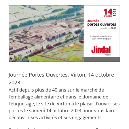
View
Larger
Image
Journée Portes Ouvertes, Virton, 14 octobre
2023
Actif depuis plus de 40 ans sur le marché de
l’emballage alimentaire et dans le domaine de
l’étiquetage, le site de Virton à le plaisir d’ouvrir ses
portes le samedi 14 octobre 2023 pour vous faire
découvrir ses activités et ses engagements.