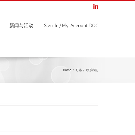
LinkedIn
新闻与活动
Sign In/My Account DOC
Home
可选
联系我们