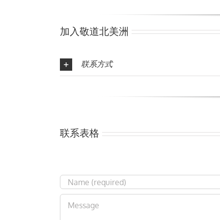
加入敬道北美洲
联系
方式
联系表格