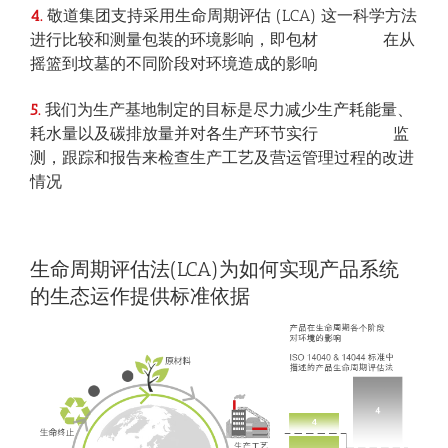
4.
敬道集团支持采用生命周期评估 (LCA) 这一科学方法
进行比较和测量包装的环境影响，即包材 在从
摇篮到坟墓的不同阶段对环境造成的影响
5.
我们为生产基地制定的目标是尽力减少生产耗能量、
耗水量以及碳排放量并对各生产环节实行 监
测，跟踪和报告来检查生产工艺及营运管理过程的改进
情况
生命周期评估法(LCA)为如何实现产品系统
的生态运作提供标准依据