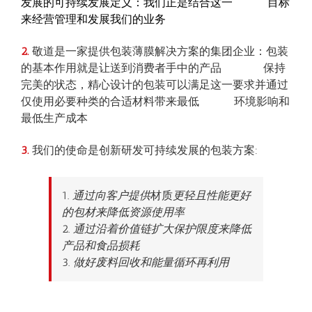
发展的可持续发展定义：我们正是结合这一 目标
来经营管理和发展我们的业务
2.
敬道是一家提供包装薄膜解决方案的集团企业：包装
的基本作用就是让送到消费者手中的产品 保持
完美的状态，精心设计的包装可以满足这一要求并通过
仅使用必要种类的合适材料带来最低 环境影响和
最低生产成本
3.
我们的使命是创新研发可持续发展的包装方案:
1.
通过向客户提供
材质
更轻且性能更好
的包材来降低资源使用率
2.
通过沿着价值链扩大保护限度来降低
产品和食品损耗
3.
做好废料回收和能量循环再利用